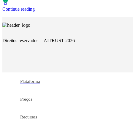
0
Continue reading
Direitos reservados | AITRUST 2026
Plataforma
Preços
Recursos