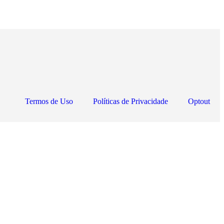
Termos de Uso
Políticas de Privacidade
Optout