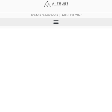
Direitos reservados | AITRUST 2026