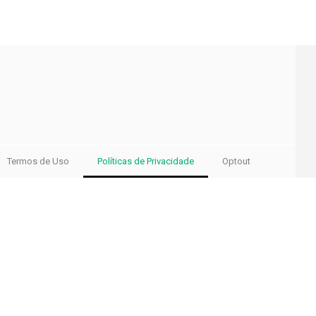
Termos de Uso
Políticas de Privacidade
Optout