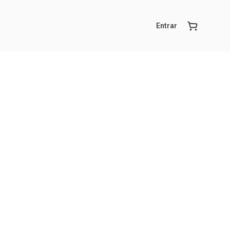
Entrar