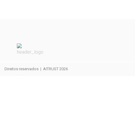
Direitos reservados | AITRUST 2026