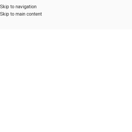
Skip to navigation
Skip to main content