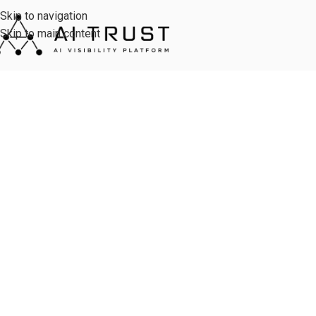
Skip to navigation
Skip to main content