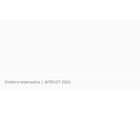
Direitos reservados | AITRUST 2026