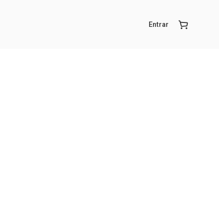
Entrar